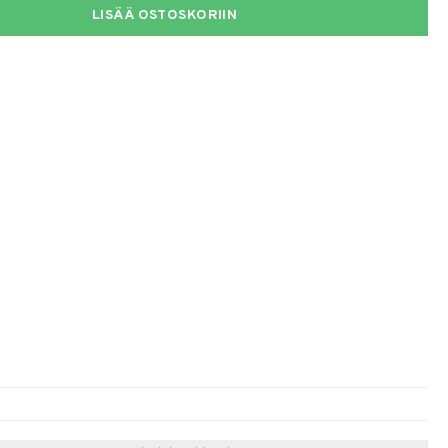
LISÄÄ OSTOSKORIIN