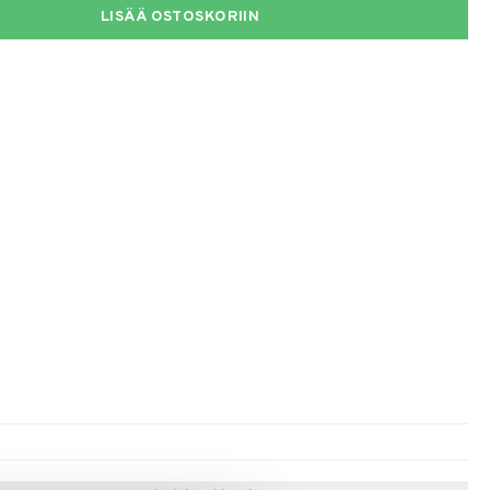
LISÄÄ OSTOSKORIIN