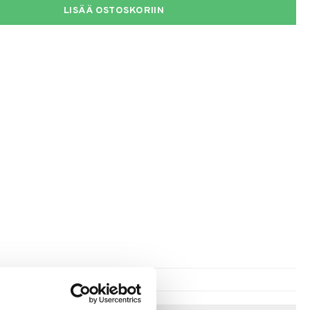
LISÄÄ OSTOSKORIIN