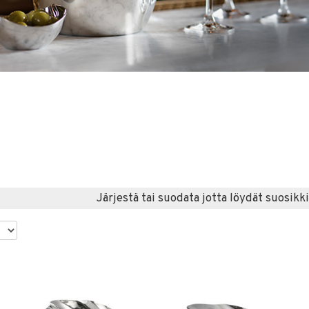
Järjestä tai suodata jotta löydät suosikki