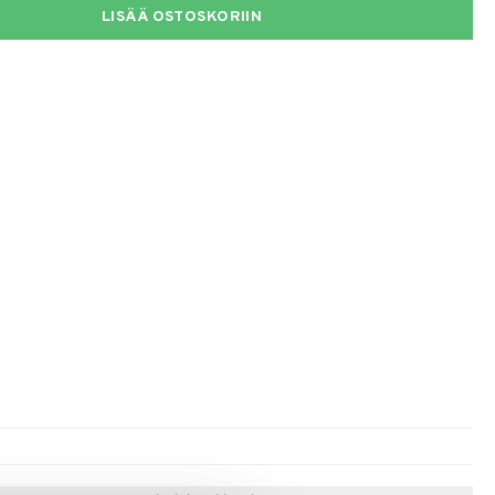
LISÄÄ OSTOSKORIIN