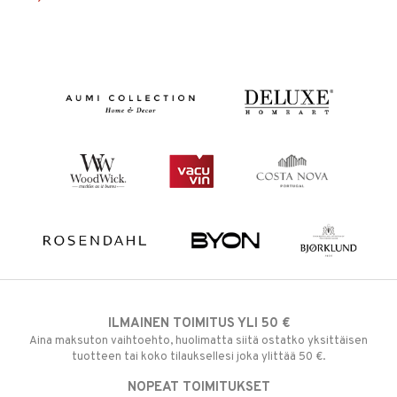
ILMAINEN TOIMITUS YLI 50 €
Aina maksuton vaihtoehto, huolimatta siitä ostatko yksittäisen
tuotteen tai koko tilauksellesi joka ylittää 50 €.
NOPEAT TOIMITUKSET