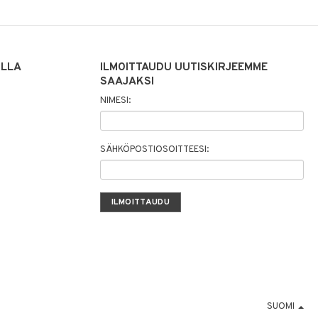
ILLA
ILMOITTAUDU UUTISKIRJEEMME
SAAJAKSI
NIMESI:
SÄHKÖPOSTIOSOITTEESI:
SUOMI