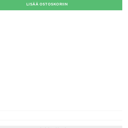
LISÄÄ OSTOSKORIIN