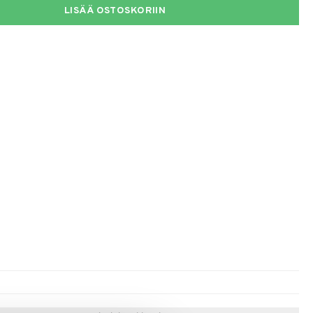
LISÄÄ OSTOSKORIIN