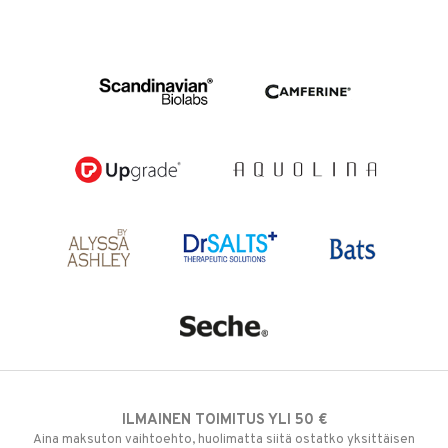
ILMAINEN TOIMITUS YLI 50 €
Aina maksuton vaihtoehto, huolimatta siitä ostatko yksittäisen