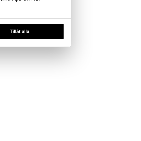
Tillåt alla