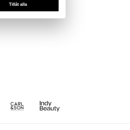
Tillåt alla