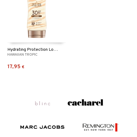
Hydrating Protection Lotion SPF30
HAWAIIAN TROPIC
17,95
€