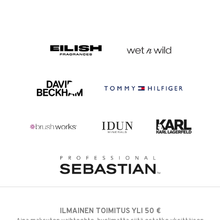
ILMAINEN TOIMITUS YLI 50 €