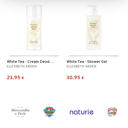
White Tea - Cream Deodorant
White Tea - Shower Gel
ELIZABETH ARDEN
ELIZABETH ARDEN
23,95
30,95
€
€