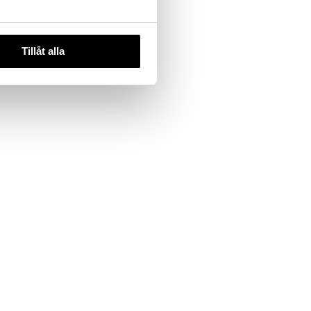
Tillåt alla