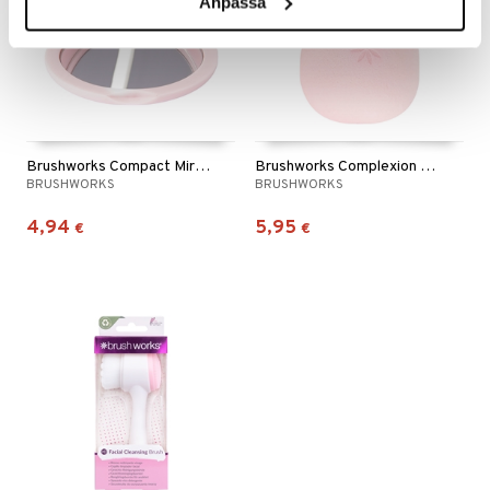
Anpassa
Brushworks Compact Mirror
Brushworks Complexion Sponge
BRUSHWORKS
BRUSHWORKS
4,94
5,95
€
€