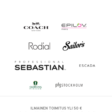
ILMAINEN TOIMITUS YLI 50 €