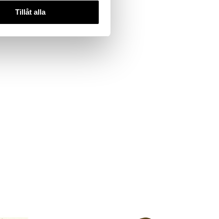
Tillåt alla