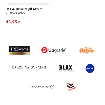
Dr Hauschka Night Serum
DR HAUSCHKA
43,95
€