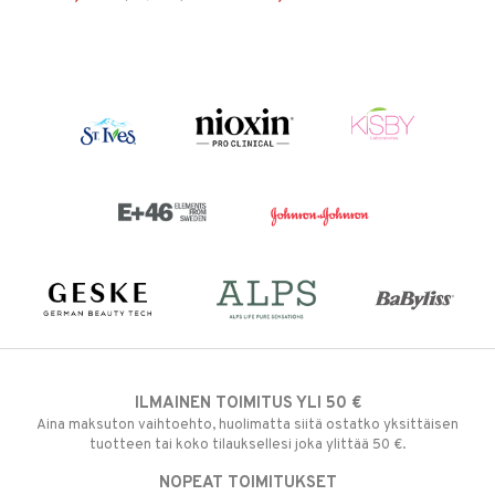
ILMAINEN TOIMITUS YLI 50 €
Aina maksuton vaihtoehto, huolimatta siitä ostatko yksittäisen
tuotteen tai koko tilauksellesi joka ylittää 50 €.
NOPEAT TOIMITUKSET