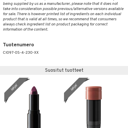
being supplied by us as a manufacturer, please note that it does not
take into consideration possible previous/alternative versions available
for sale. There is however printed list of ingredients on each individual
product that is valid at all times, so we recommend that consumers
always check ingredient list on product packaging for correct
information of the content.
Tuotenumero
CI097-0S-4-230-XX
Suositut tuotteet
lahja!
lahja!