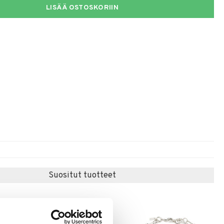
LISÄÄ OSTOSKORIIN
Suositut tuotteet