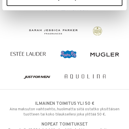
ILMAINEN TOIMITUS YLI 50 €
Aina maksuton vaihtoehto, huolimatta siitä ostatko yksittäisen
tuotteen tai koko tilauksellesi joka ylittää 50 €.
NOPEAT TOIMITUKSET