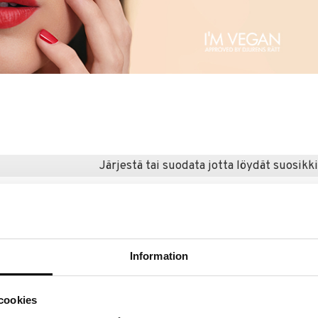
Järjestä tai suodata jotta löydät suosikki
Information
cookies