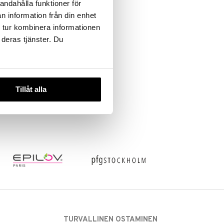
andahålla funktioner för
n information från din enhet
 tur kombinera informationen
 deras tjänster. Du
Tillåt alla
TURVALLINEN OSTAMINEN