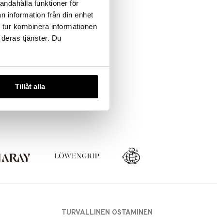
andahålla funktioner för
n information från din enhet
 tur kombinera informationen
 deras tjänster. Du
Tillåt alla
TURVALLINEN OSTAMINEN