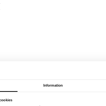
Information
cookies