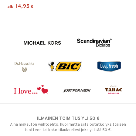
14,95
alk.
€
ILMAINEN TOIMITUS YLI 50 €
Aina maksuton vaihtoehto, huolimatta siitä ostatko yksittäisen
tuotteen tai koko tilauksellesi joka ylittää 50 €.