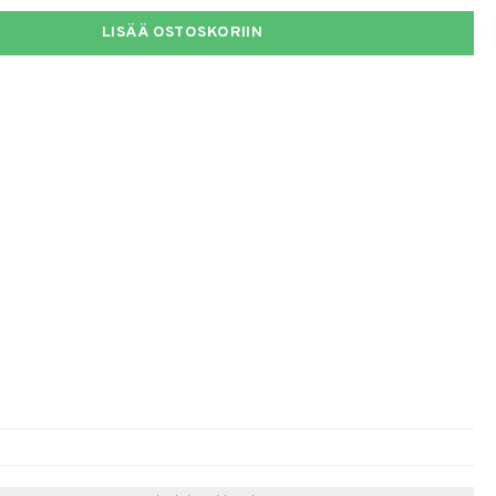
LISÄÄ OSTOSKORIIN