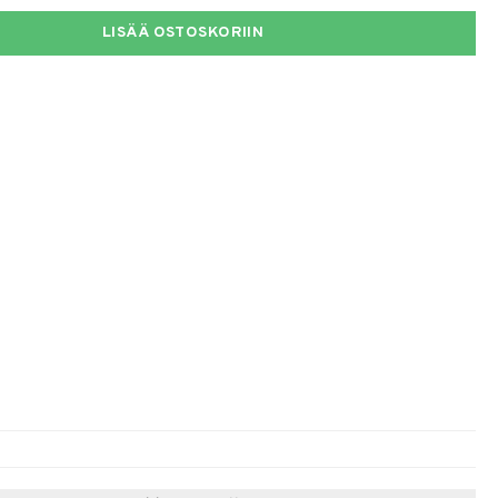
LISÄÄ OSTOSKORIIN