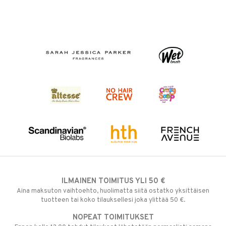
ILMAINEN TOIMITUS YLI 50 €
Aina maksuton vaihtoehto, huolimatta siitä ostatko yksittäisen
tuotteen tai koko tilauksellesi joka ylittää 50 €.
NOPEAT TOIMITUKSET