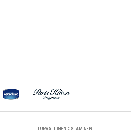
TURVALLINEN OSTAMINEN