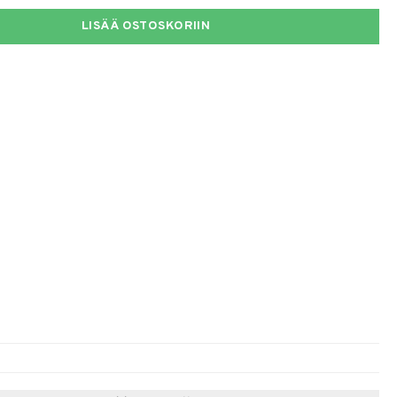
LISÄÄ OSTOSKORIIN