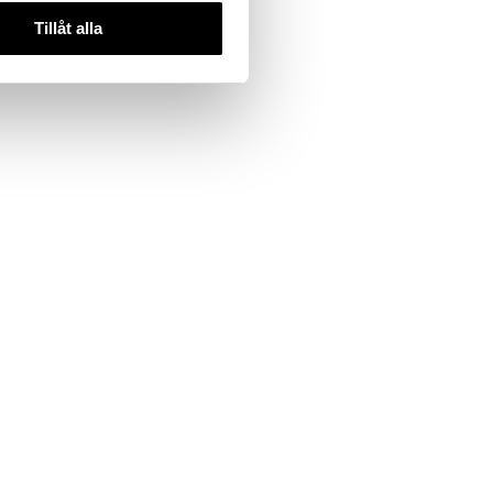
Tillåt alla