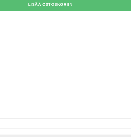
LISÄÄ OSTOSKORIIN