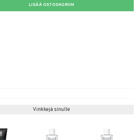
LISÄÄ OSTOSKORIIN
Vinkkejä sinulle