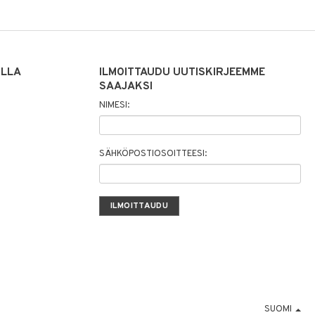
ILLA
ILMOITTAUDU UUTISKIRJEEMME
SAAJAKSI
NIMESI:
SÄHKÖPOSTIOSOITTEESI:
SUOMI