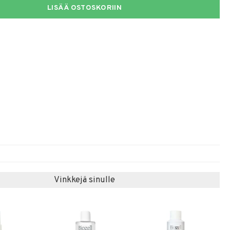
LISÄÄ OSTOSKORIIN
Vinkkejä sinulle