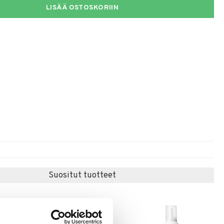
LISÄÄ OSTOSKORIIN
Suositut tuotteet