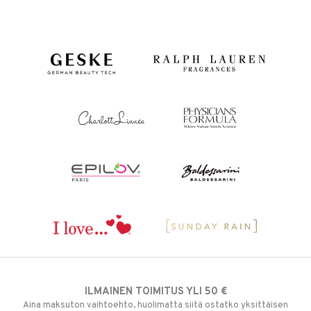
ILMAINEN TOIMITUS YLI 50 €
Aina maksuton vaihtoehto, huolimatta siitä ostatko yksittäisen