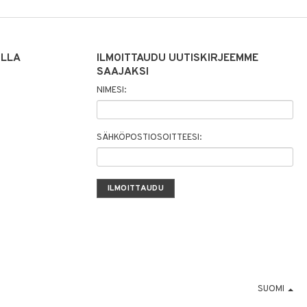
ILLA
ILMOITTAUDU UUTISKIRJEEMME
SAAJAKSI
NIMESI:
SÄHKÖPOSTIOSOITTEESI:
SUOMI