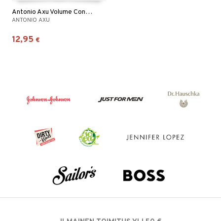
Antonio Axu Volume Conditioner
ANTONIO AXU
12,95
€