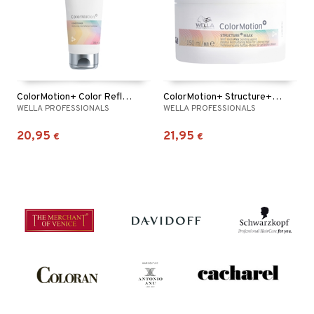
ColorMotion+ Color Reflection Conditioner
ColorMotion+ Structure+ Mask
WELLA PROFESSIONALS
WELLA PROFESSIONALS
20,95
21,95
€
€