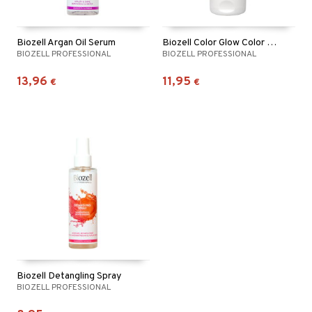
Biozell Argan Oil Serum
Biozell Color Glow Color Removing Shampoo
BIOZELL PROFESSIONAL
BIOZELL PROFESSIONAL
13,96
11,95
€
€
Biozell Detangling Spray
BIOZELL PROFESSIONAL