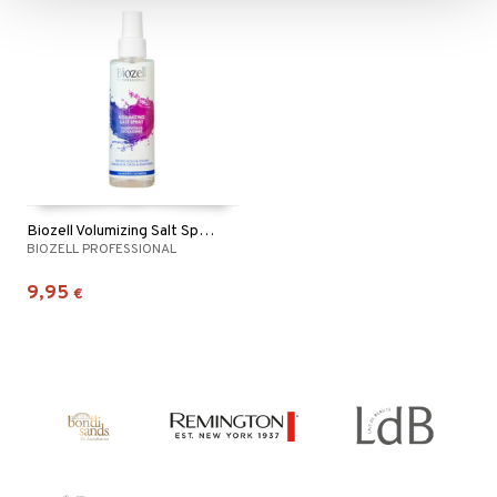
Biozell Volumizing Salt Spray
BIOZELL PROFESSIONAL
9,95
€