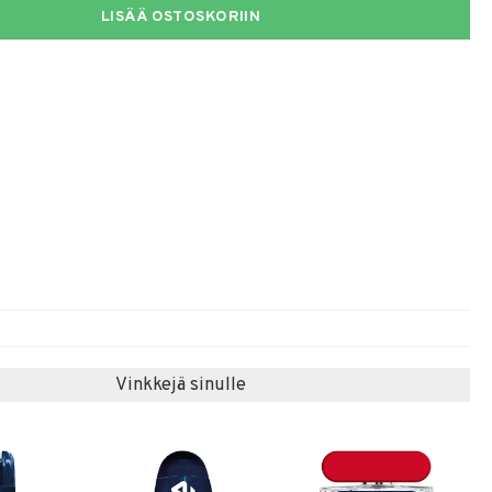
LISÄÄ OSTOSKORIIN
Vinkkejä sinulle