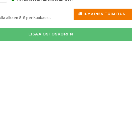
ILMAINEN TOIMITUS!
la alkaen 8 € per kuukausi.
LISÄÄ OSTOSKORIIN