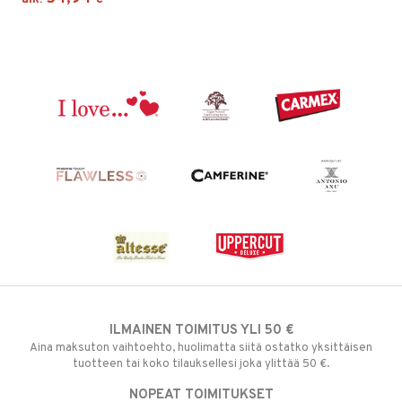
ILMAINEN TOIMITUS YLI 50 €
Aina maksuton vaihtoehto, huolimatta siitä ostatko yksittäisen
tuotteen tai koko tilauksellesi joka ylittää 50 €.
NOPEAT TOIMITUKSET