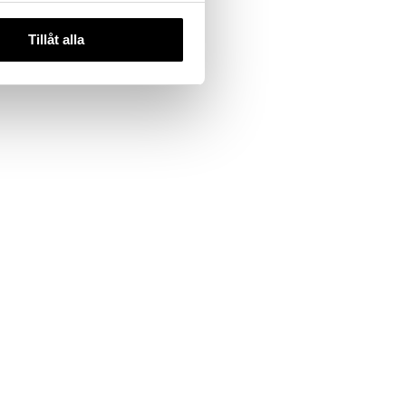
Tillåt alla