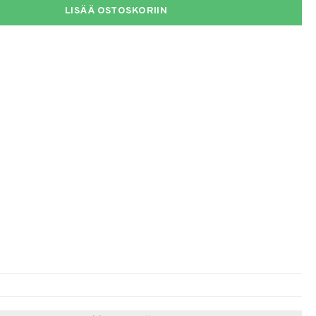
LISÄÄ OSTOSKORIIN