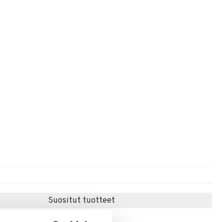
Suositut tuotteet