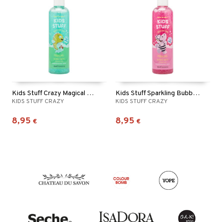
Kids Stuff Crazy Magical Sparkling Bubble Bath
Kids Stuff Sparkling Bubble Bath
KIDS STUFF CRAZY
KIDS STUFF CRAZY
8,95
8,95
€
€