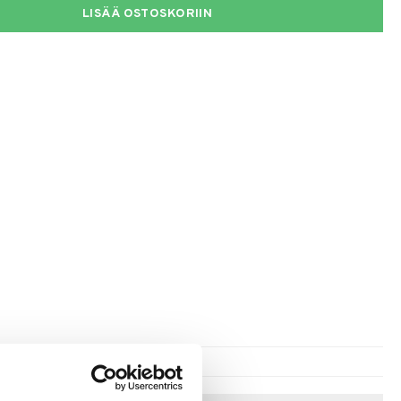
LISÄÄ OSTOSKORIIN