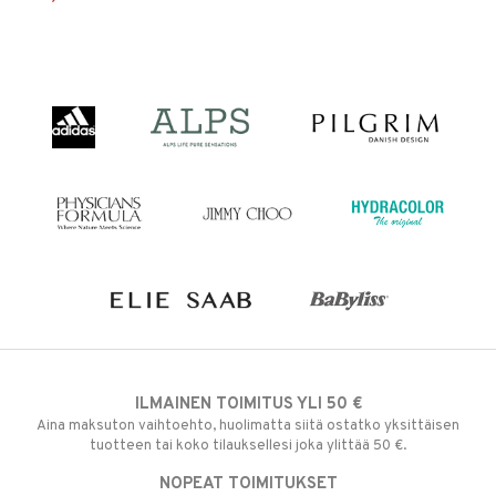
ILMAINEN TOIMITUS YLI 50 €
Aina maksuton vaihtoehto, huolimatta siitä ostatko yksittäisen
tuotteen tai koko tilauksellesi joka ylittää 50 €.
NOPEAT TOIMITUKSET