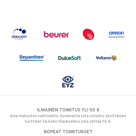
ILMAINEN TOIMITUS YLI 50 €
Aina maksuton vaihtoehto, huolimatta siitä ostatko yksittäisen
tuotteen tai koko tilauksellesi joka ylittää 50 €.
NOPEAT TOIMITUKSET