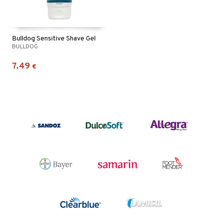
Bulldog Sensitive Shave Gel
BULLDOG
7,49
€