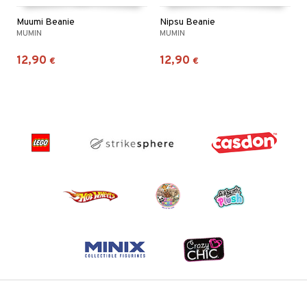
Muumi Beanie
Nipsu Beanie
MUMIN
MUMIN
12,90
12,90
€
€